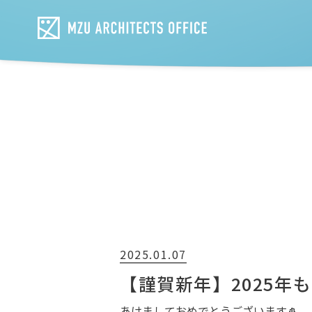
2025.01.07
【謹賀新年】2025年
あけましておめでとうございます🎍