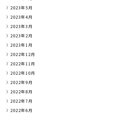
2023年5月
2023年4月
2023年3月
2023年2月
2023年1月
2022年12月
2022年11月
2022年10月
2022年9月
2022年8月
2022年7月
2022年6月