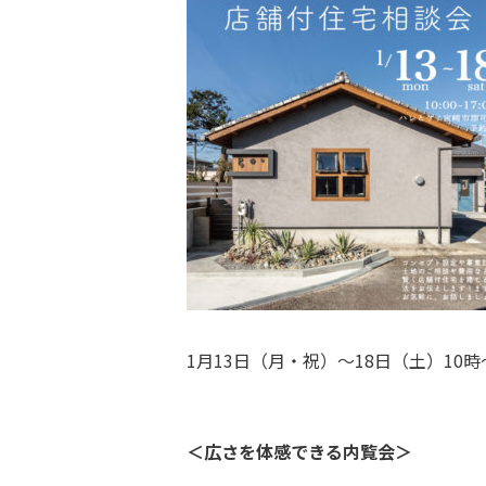
1月13日（月・祝）〜18日（土）10時
＜広さを体感できる内覧会＞