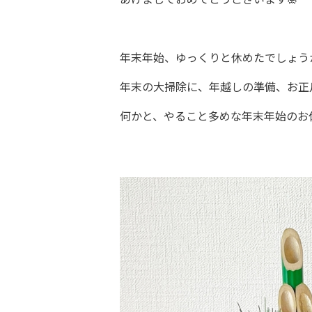
年末年始、ゆっくりと休めたでしょう
年末の大掃除に、年越しの準備、お正
何かと、やること多めな年末年始のお