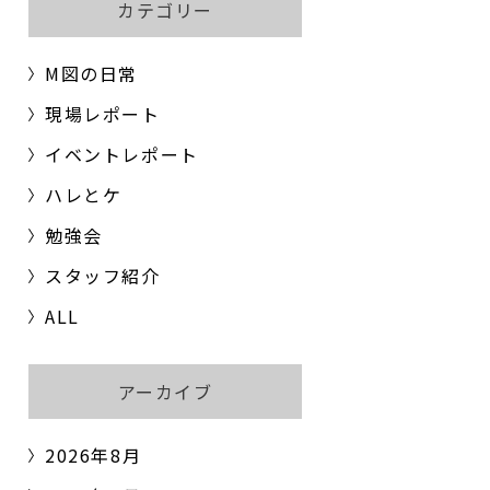
カテゴリー
M図の日常
現場レポート
イベントレポート
ハレとケ
勉強会
スタッフ紹介
ALL
アーカイブ
2026年8月