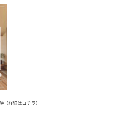
17時（詳細はコチラ）