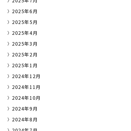
2025年7月
2025年6月
2025年5月
2025年4月
2025年3月
2025年2月
2025年1月
2024年12月
2024年11月
2024年10月
2024年9月
2024年8月
2024年7月