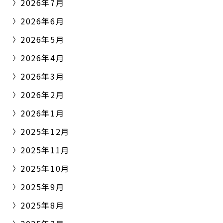
2026年7月
2026年6月
2026年5月
2026年4月
2026年3月
2026年2月
2026年1月
2025年12月
2025年11月
2025年10月
2025年9月
2025年8月