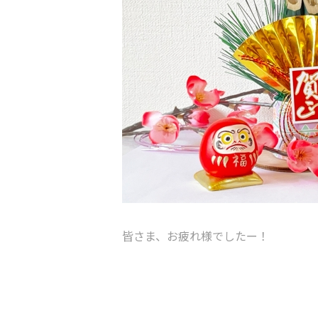
皆さま、お疲れ様でしたー！