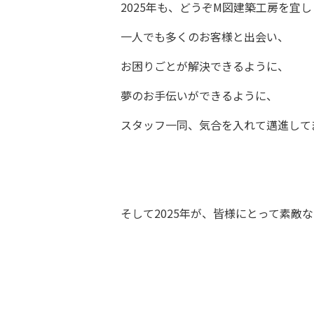
2025年も、どうぞM図建築工房を宜しくお
一人でも多くのお客様と出会い、
お困りごとが解決できるように、
夢のお手伝いができるように、
スタッフ一同、気合を入れて邁進してま
そして2025年が、皆様にとって素敵