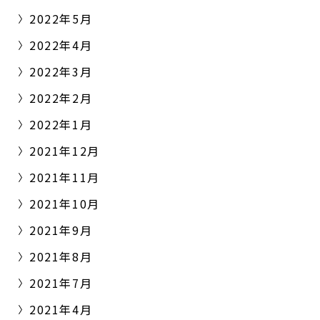
2022年5月
2022年4月
2022年3月
2022年2月
2022年1月
2021年12月
2021年11月
2021年10月
2021年9月
2021年8月
2021年7月
2021年4月