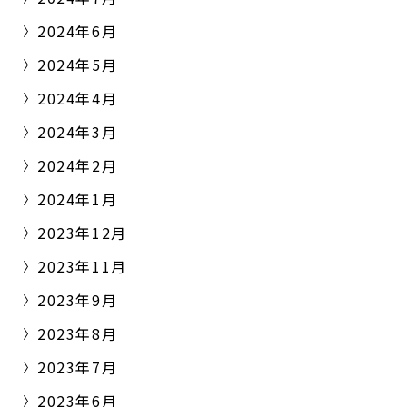
2024年6月
2024年5月
2024年4月
2024年3月
2024年2月
2024年1月
2023年12月
2023年11月
2023年9月
2023年8月
2023年7月
2023年6月