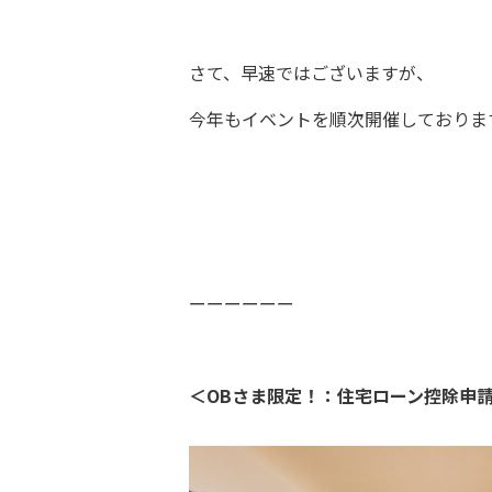
さて、早速ではございますが、
今年もイベントを順次開催しておりま
ーーーーーー
＜OBさま限定！：住宅ローン控除申