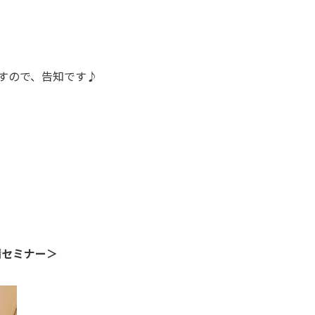
すので、告知です♪
請セミナー＞