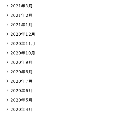
2021年3月
2021年2月
2021年1月
2020年12月
2020年11月
2020年10月
2020年9月
2020年8月
2020年7月
2020年6月
2020年5月
2020年4月