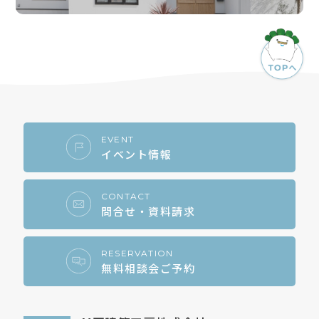
EVENT
イベント情報
CONTACT
問合せ・資料請求
RESERVATION
無料相談会ご予約