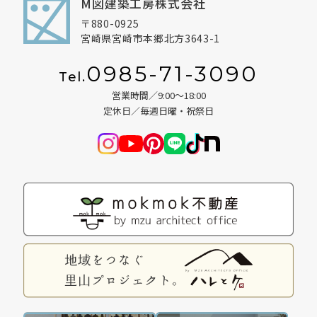
M図建築工房株式会社
〒880-0925
宮崎県宮崎市本郷北方3643-1
0985-71-3090
Tel.
営業時間／9:00～18:00
定休日／毎週日曜・祝祭日