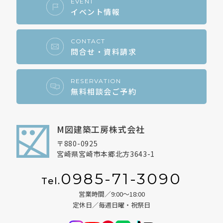
EVENT
イベント情報
CONTACT
問合せ・資料請求
RESERVATION
無料相談会ご予約
M図建築工房株式会社
〒880-0925
宮崎県宮崎市本郷北方3643-1
0985-71-3090
Tel.
営業時間／9:00～18:00
定休日／毎週日曜・祝祭日