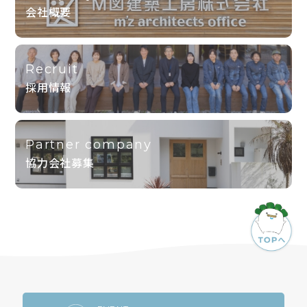
会社概要
Recruit
採用情報
Partner company
協力会社募集