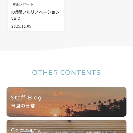
現場レポート
K様邸フルリノベーション
vol2
2025.11.05
OTHER CONTENTS
Staff Blog
M図の日常
Company