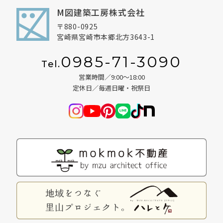
M図建築工房株式会社
〒880-0925
宮崎県宮崎市本郷北方3643-1
0985-71-3090
Tel.
営業時間／9:00～18:00
定休日／毎週日曜・祝祭日