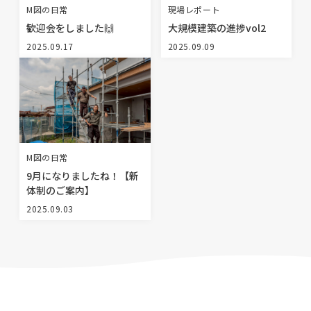
M図の日常
現場レポート
歓迎会をしました🙌
大規模建築の進捗vol2
2025.09.17
2025.09.09
M図の日常
9月になりましたね！【新
体制のご案内】
2025.09.03