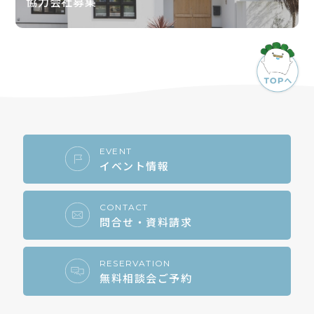
協力会社募集
EVENT
イベント情報
CONTACT
問合せ・資料請求
RESERVATION
無料相談会ご予約