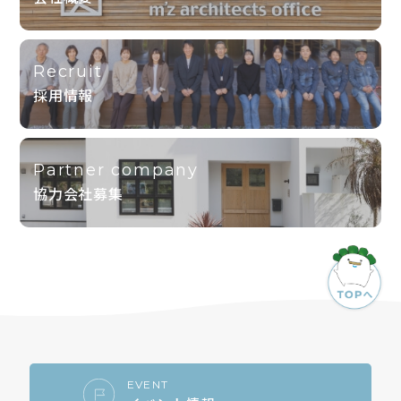
Recruit
採用情報
Partner company
協力会社募集
EVENT