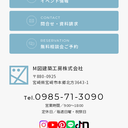
イベント情報
CONTACT
問合せ・資料請求
RESERVATION
無料相談会ご予約
M図建築工房株式会社
〒880-0925
宮崎県宮崎市本郷北方3643-1
0985-71-3090
Tel.
営業時間／9:00～18:00
定休日／毎週日曜・祝祭日