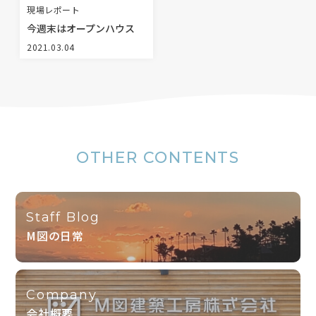
現場レポート
今週末はオープンハウス
2021.03.04
OTHER CONTENTS
Staff Blog
M図の日常
Company
会社概要