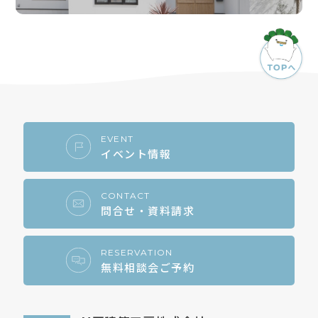
EVENT
イベント情報
CONTACT
問合せ・資料請求
RESERVATION
無料相談会ご予約