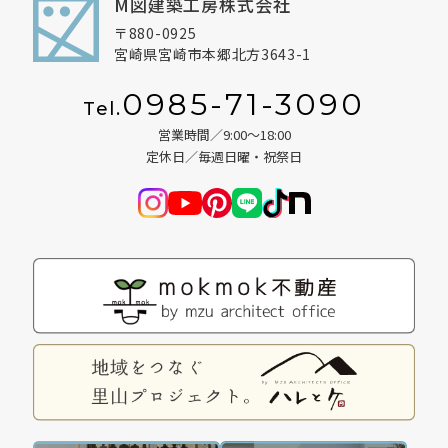
M図建築工房株式会社
〒880-0925
宮崎県宮崎市本郷北方3643-1
0985-71-3090
Tel.
営業時間／9:00～18:00
定休日／毎週日曜・祝祭日