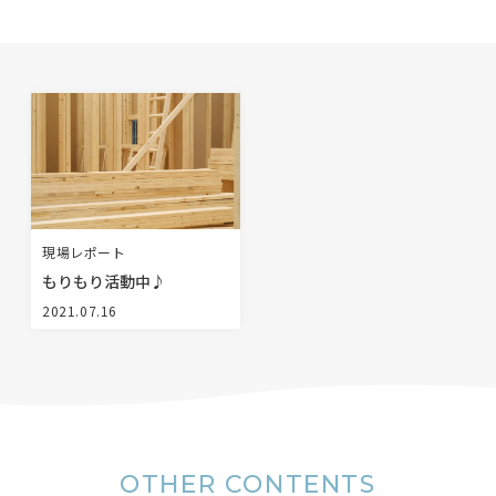
BLOG
NEWS
イベント情報
資料請求・お問い合わせ
現場レポート
もりもり活動中♪
2021.07.16
0985-71-3090
Tel.
OTHER CONTENTS