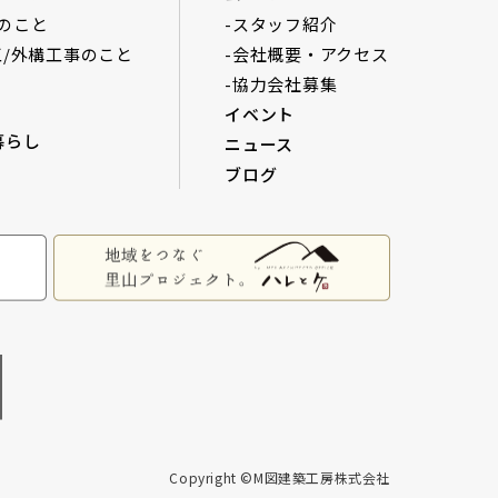
のこと
-スタッフ紹介
工/外構工事のこと
-会社概要・アクセス
-協力会社募集
イベント
暮らし
ニュース
ブログ
Copyright ©M図建築工房株式会社