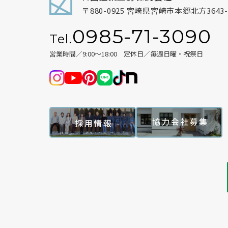
〒880-0925
宮崎県宮崎市本郷北方3643-
0985-71-3090
Tel.
営業時間／9:00～18:00
定休日／毎週日曜・祝祭日