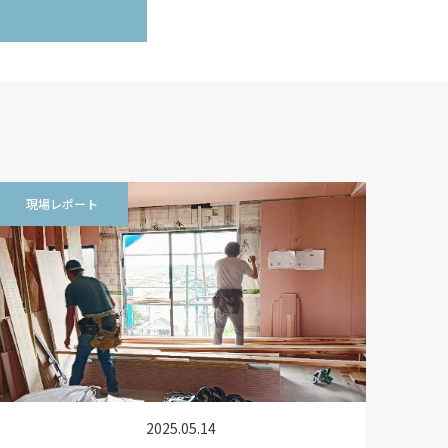
現場レポート
2025.05.14