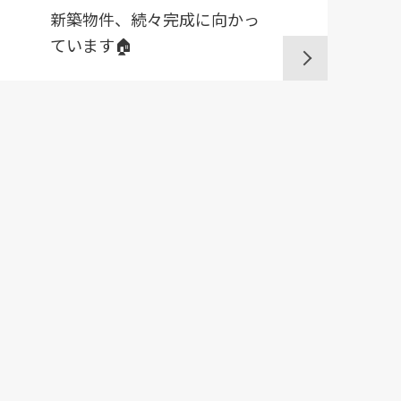
新築物件、続々完成に向かっ
ています🏠