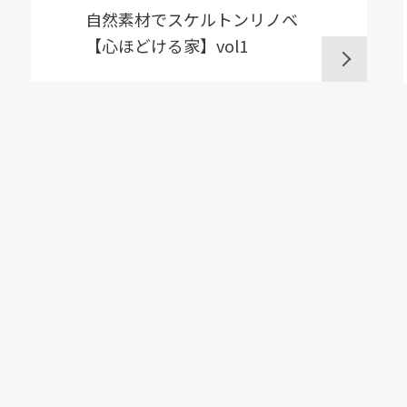
自然素材でスケルトンリノベ
【心ほどける家】vol1