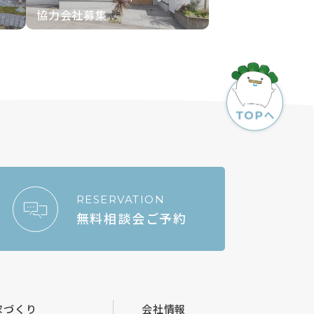
協力会社募集
RESERVATION
無料相談会ご予約
家づくり
会社情報