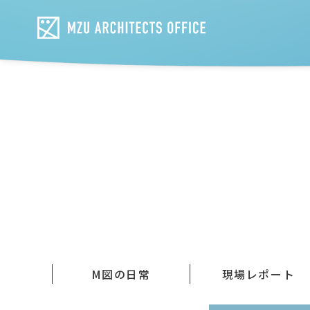
M図の日常
現場レポート