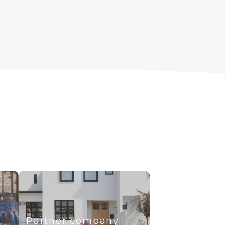
Partner company