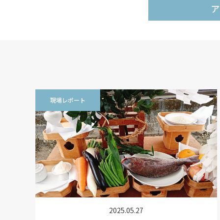
ア
現場レポート
2025.05.27