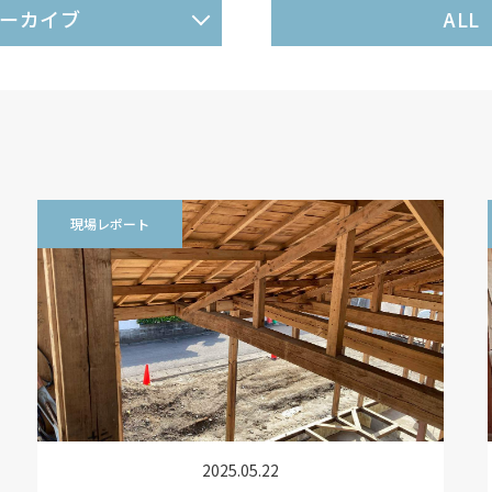
ーカイブ
ALL
現場レポート
2025.05.22