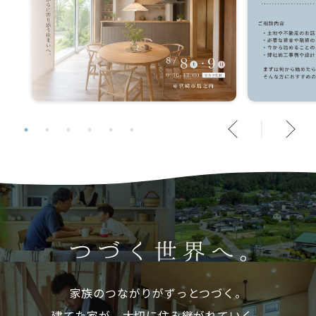
家族のつながりがずっとつづく。
建てた家が、大切に住み継がれていく。