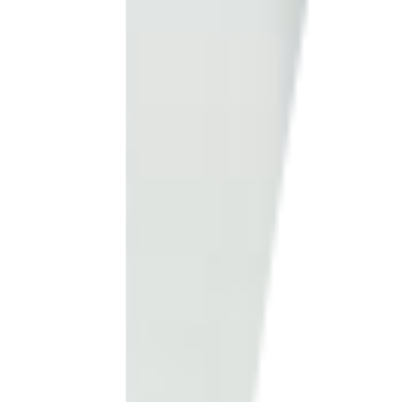
BLOG
NEWS
イベント情報
資料請求・お問い合わせ
0985-71-3090
Tel.