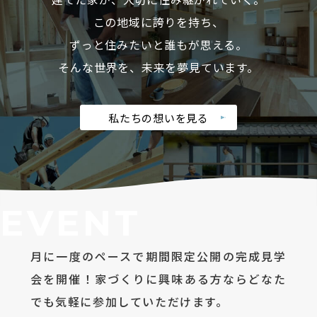
この地域に誇りを持ち、
ずっと住みたいと誰もが思える。
そんな世界を、未来を夢見ています。
私たちの想いを見る
EVENT
月に一度のペースで期間限定公開の完成見学
会を開催！家づくりに興味ある方ならどなた
でも気軽に参加していただけます。