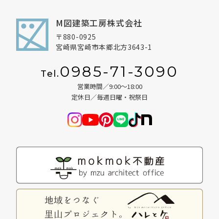
M図建築工房株式会社
〒880-0925
宮崎県宮崎市本郷北方3643-1
0985-71-3090
Tel.
営業時間／9:00～18:00
定休日／毎週日曜・祝祭日