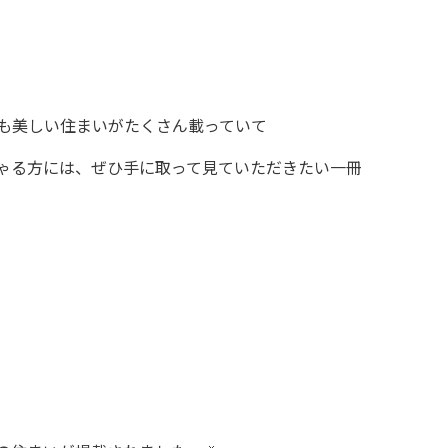
も美しい住まいがたくさん載っていて
ゃる方には、ぜひ手に取って見ていただきたい一冊