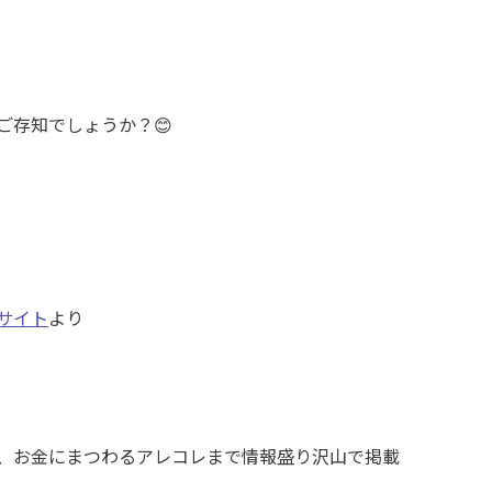
ご存知でしょうか？😊
サイト
より
、お金にまつわるアレコレまで情報盛り沢山で掲載