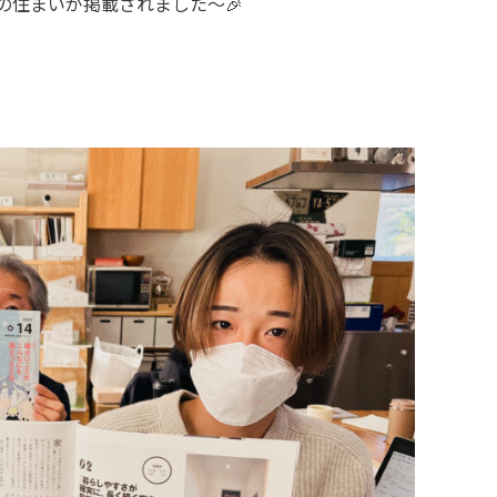
の住まいが掲載されました〜🎉