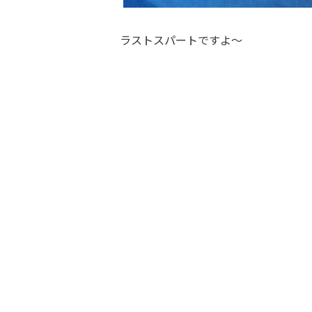
ラストスパートですよ〜