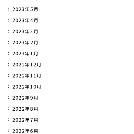
2023年5月
2023年4月
2023年3月
2023年2月
2023年1月
2022年12月
2022年11月
2022年10月
2022年9月
2022年8月
2022年7月
2022年6月