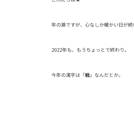
年の瀬ですが、心なしか暖かい日が続
2022年も、もうちょっとで終わり。
今年の漢字は「
戦
」なんだとか。