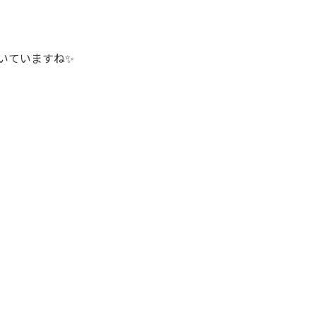
いていますね✨