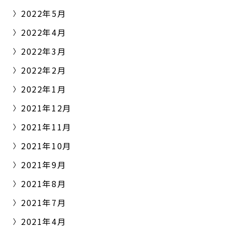
2022年5月
2022年4月
2022年3月
2022年2月
2022年1月
2021年12月
2021年11月
2021年10月
2021年9月
2021年8月
2021年7月
2021年4月