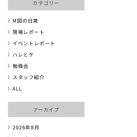
カテゴリー
M図の日常
現場レポート
イベントレポート
ハレとケ
勉強会
スタッフ紹介
ALL
アーカイブ
2026年8月