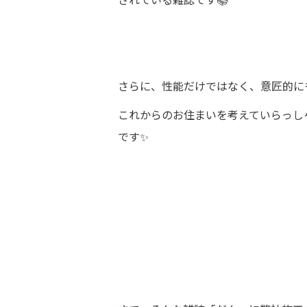
さらに、性能だけではなく、意匠的に
これからのお住まいを考えていらっし
です✨