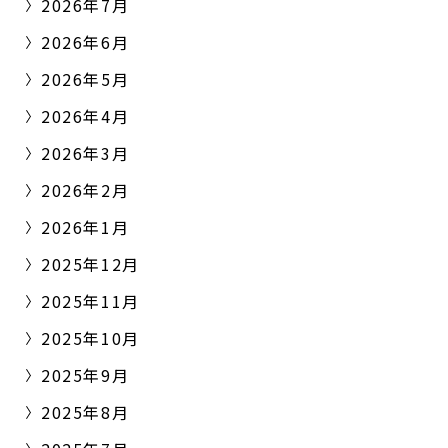
2026年7月
2026年6月
2026年5月
2026年4月
2026年3月
2026年2月
2026年1月
2025年12月
2025年11月
2025年10月
2025年9月
2025年8月