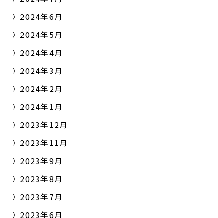
2024年6月
2024年5月
2024年4月
2024年3月
2024年2月
2024年1月
2023年12月
2023年11月
2023年9月
2023年8月
2023年7月
2023年6月