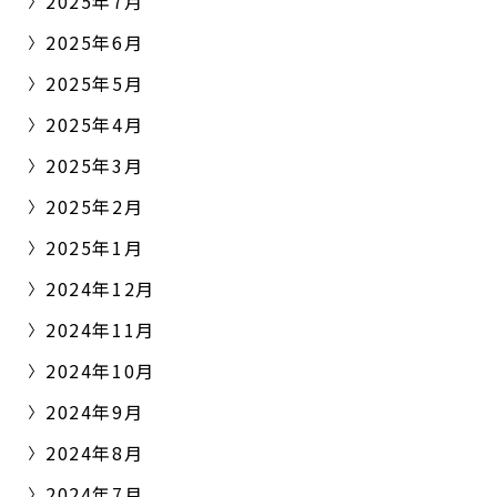
2025年7月
2025年6月
2025年5月
2025年4月
2025年3月
2025年2月
2025年1月
2024年12月
2024年11月
2024年10月
2024年9月
2024年8月
2024年7月