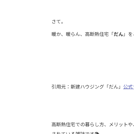
さて。
暖か、暖らん、高断熱住宅「
だん
」を
引用元：新建ハウジング「だん」
公式
高断熱住宅での暮らし方、メリットや
されている雑誌です📚