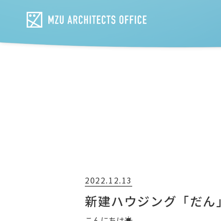
2022.12.13
新建ハウジング「だん
こんにちは☀️