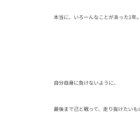
本当に、いろーんなことがあった1年
自分自身に負けないように、
最後まで己と戦って、走り抜けたいものです