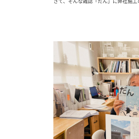
さて、そんな雑誌「だん」に弊社施工