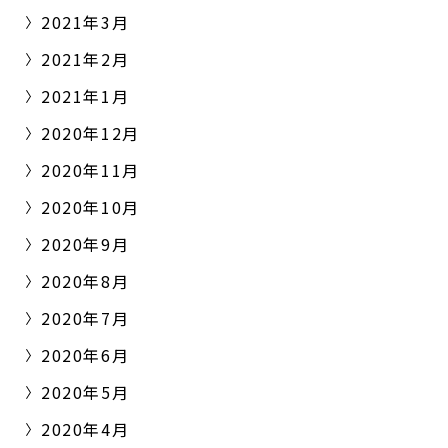
2021年3月
2021年2月
2021年1月
2020年12月
2020年11月
2020年10月
2020年9月
2020年8月
2020年7月
2020年6月
2020年5月
2020年4月