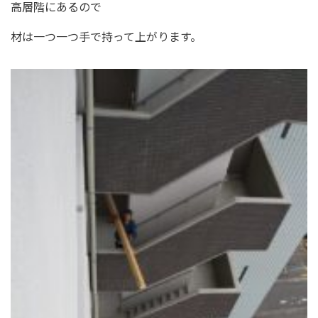
高層階にあるので
材は一つ一つ手で持って上がります。