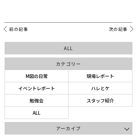
前の記事
次の記事
ALL
カテゴリー
M図の日常
現場レポート
イベントレポート
ハレとケ
勉強会
スタッフ紹介
ALL
アーカイブ