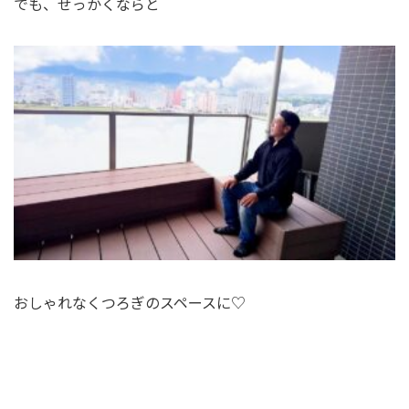
でも、せっかくならと
おしゃれなくつろぎのスペースに♡