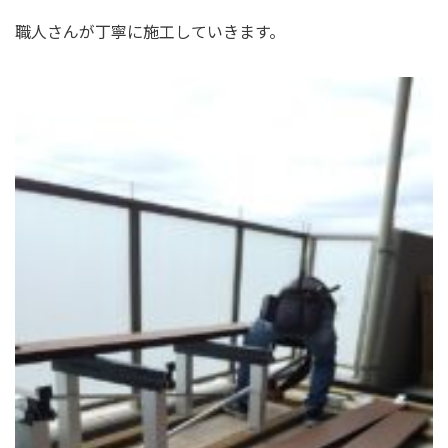
職人さんが丁寧に施工していきます。