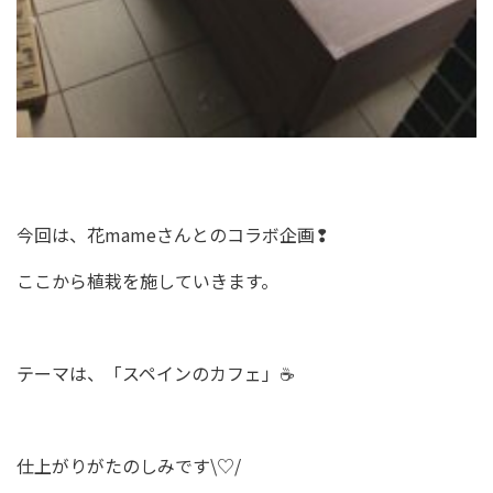
今回は、花mameさんとのコラボ企画❢
ここから植栽を施していきます。
テーマは、「スペインのカフェ」☕
仕上がりがたのしみです\♡/