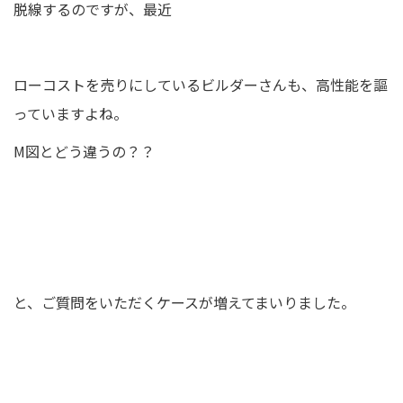
脱線するのですが、最近
ローコストを売りにしているビルダーさんも、高性能を謳
っていますよね。
M図とどう違うの？？
と、ご質問をいただくケースが増えてまいりました。