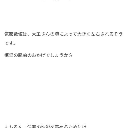
気密数値は、大工さんの腕によって大きく左右されるそう
です。
棟梁の腕前のおかげでしょうか💪
もちろん、住宅の性能を高めるためには、