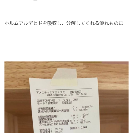
ホルムアルデヒドを吸収し、分解してくれる優れもの◎