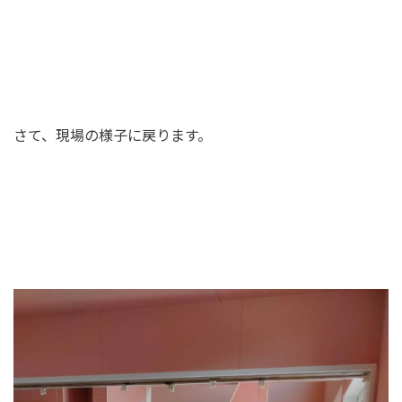
さて、現場の様子に戻ります。