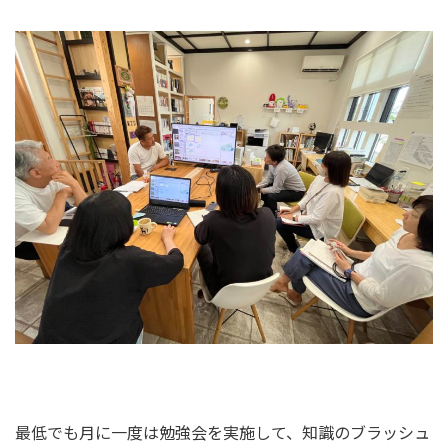
最低でも月に一度は勉強会を実施して、知識のブラッシュ