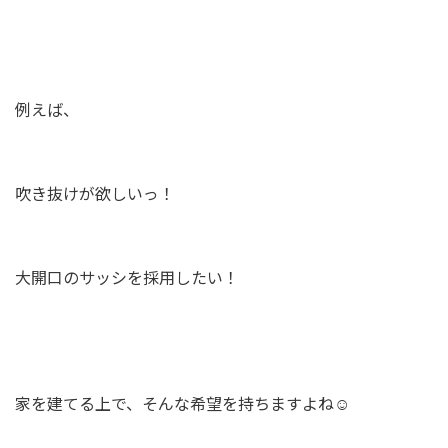
例えば、
吹き抜けが欲しいっ！
大開口のサッシを採用したい！
家を建てる上で、そんな希望を持ちますよね☺️