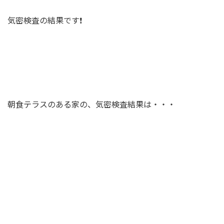
気密検査の結果です❗️
朝食テラスのある家の、気密検査結果は・・・