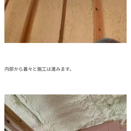
内部から着々と施工は進みます。