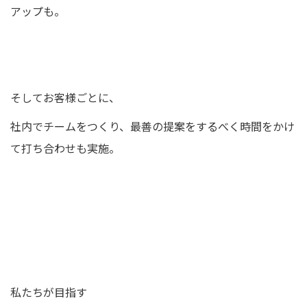
アップも。
そしてお客様ごとに、
社内でチームをつくり、最善の提案をするべく時間をかけ
て打ち合わせも実施。
私たちが目指す