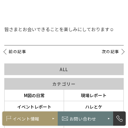
皆さまとお会いできることを楽しみにしております☺️
前の記事
次の記事
ALL
カテゴリー
M図の日常
現場レポート
イベントレポート
ハレとケ
勉強会
スタッフ紹介
イベント情報
お問い合わせ