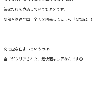
気密だけを意識していてもダメです。
断熱や換気計画、全てを網羅してこその「高性能」❗️
高性能な住まいというのは、
全てがクリアされた、超快適なお家なんです😊