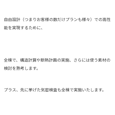
自由設計（つまりお客様の数だけプランも様々）での高性
能を実現するために、
全棟で、構造計算や断熱計画の実施、さらには使う素材の
検討を熟考します。
プラス、先に挙げた気密検査も全棟で実施いたします。