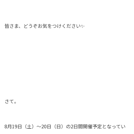
皆さま、どうぞお気をつけください✨
さて。
8月19日（土）〜20日（日）の2日間開催予定となってい