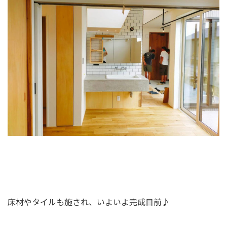
床材やタイルも施され、いよいよ完成目前♪