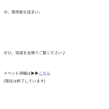
の、高性能な住まい。
ぜひ、完成を会場でご覧ください♪
イベント詳細は▶︎▶︎
こちら
(現在は終了しています)