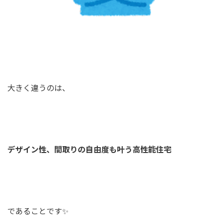
大きく違うのは、
デザイン性、間取りの自由度も叶う高性能住宅
であることです✨