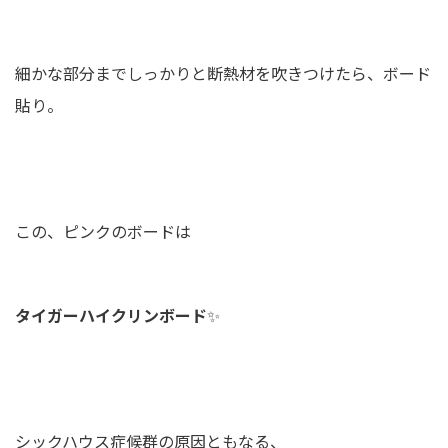
細かな部分までしっかりと断熱材を吹きつけたら、ボード
貼り。
この、ピンクのボードは
タイガーハイクリンボード
✨
シックハウス症候群の原因ともなる、