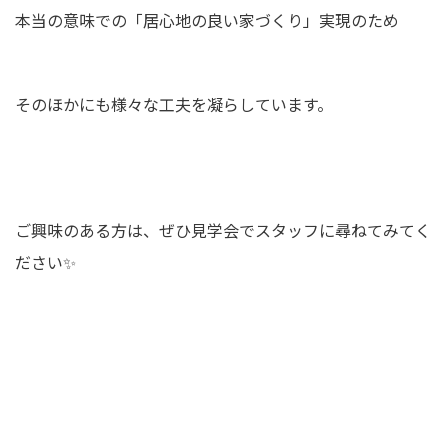
本当の意味での「居心地の良い家づくり」実現のため
そのほかにも様々な工夫を凝らしています。
ご興味のある方は、ぜひ見学会でスタッフに尋ねてみてく
ださい✨