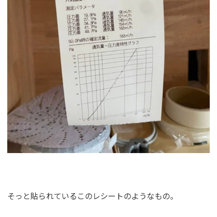
そっと貼られているこのレシートのようなもの。