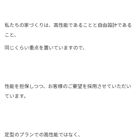
私たちの家づくりは、高性能であることと自由設計である
こと、
同じくらい重点を置いていますので、
性能を担保しつつ、お客様のご要望を採用させていただい
ています。
定型のプランでの高性能ではなく、