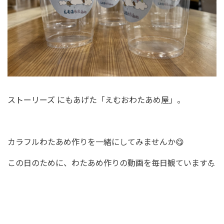
ストーリーズ にもあげた「えむおわたあめ屋」。
カラフルわたあめ作りを一緒にしてみませんか😋
この日のために、わたあめ作りの動画を毎日観ています💪