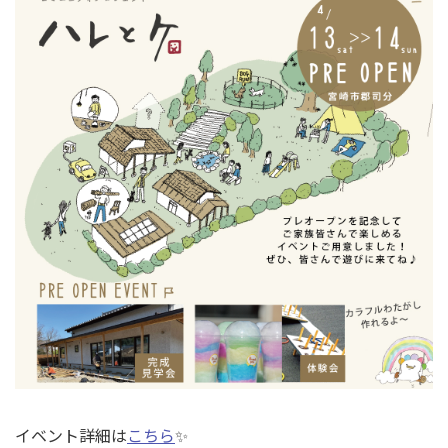
イベント詳細は
こちら
✨