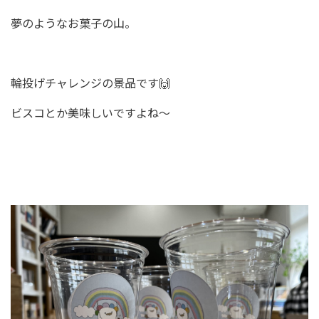
夢のようなお菓子の山。
輪投げチャレンジの景品です🙌
ビスコとか美味しいですよね〜