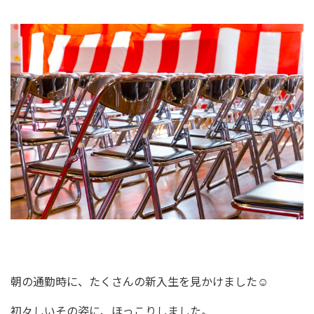
朝の通勤時に、たくさんの新入生を見かけました☺️
初々しいその姿に、ほっこりしました。