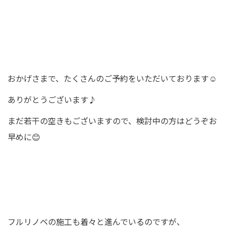
おかげさまで、たくさんのご予約をいただいております☺️
ありがとうございます♪
まだ若干の空きもございますので、検討中の方はどうぞお
早めに😊
フルリノベの施工も着々と進んでいるのですが、