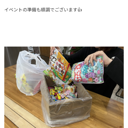
イベントの準備も順調でございます👍