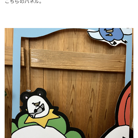
こちらのパネル。