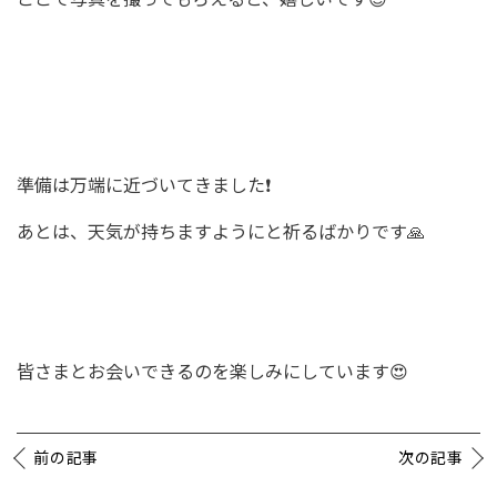
準備は万端に近づいてきました❗️
あとは、天気が持ちますようにと祈るばかりです🙏
皆さまとお会いできるのを楽しみにしています😍
前の記事
次の記事