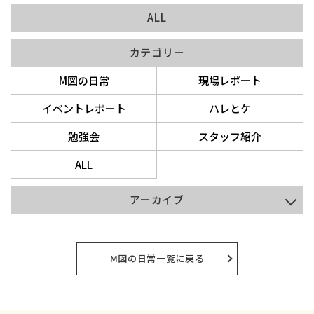
ALL
カテゴリー
M図の日常
現場レポート
イベントレポート
ハレとケ
勉強会
スタッフ紹介
ALL
アーカイブ
2026年8月
2026年7月
M図の日常一覧に戻る
2026年6月
2026年5月