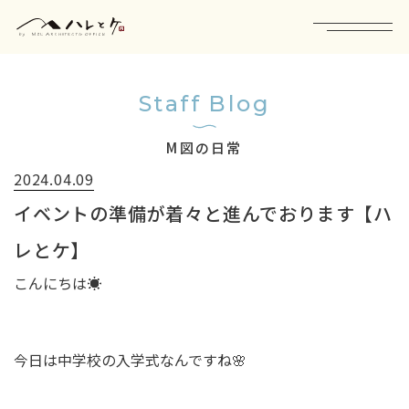
Staff Blog
M図の日常
2024.04.09
イベントの準備が着々と進んでおります【ハ
レとケ】
こんにちは☀️
今日は中学校の入学式なんですね🌸