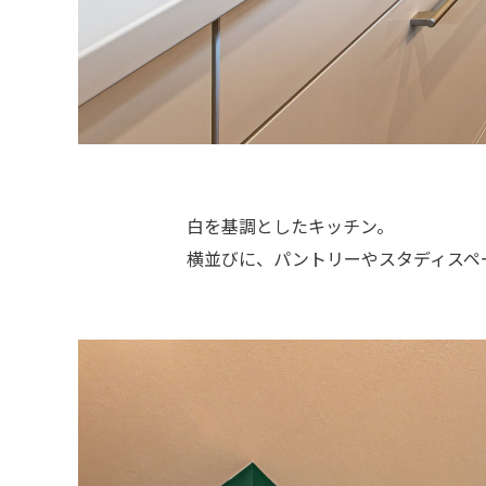
白を基調としたキッチン。
横並びに、パントリーやスタディスペ