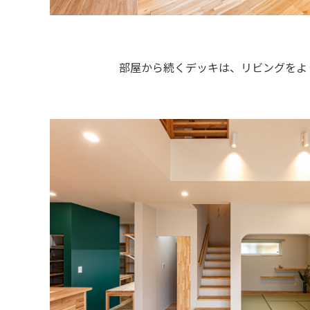
部屋から続くデッキは、リビングをよ