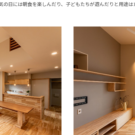
気の日には朝食を楽しんだり、子どもたちが遊んだりと用途は