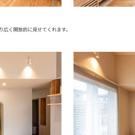
り広く開放的に見せてくれます。