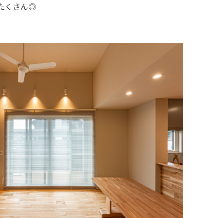
たくさん◎