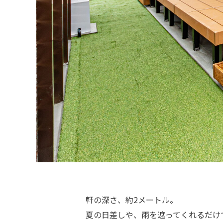
軒の深さ、約2メートル。
夏の日差しや、雨を遮ってくれるだけ