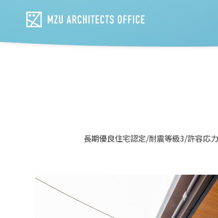
長期優良住宅認定/耐震等級3/許容応力度計算