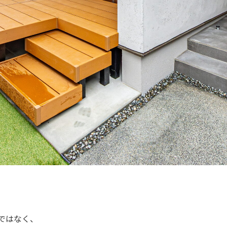
ではなく、