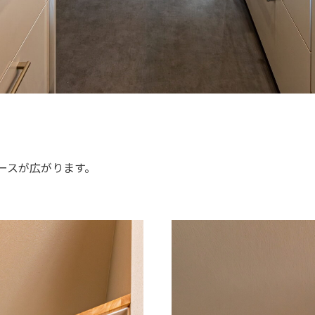
ースが広がります。