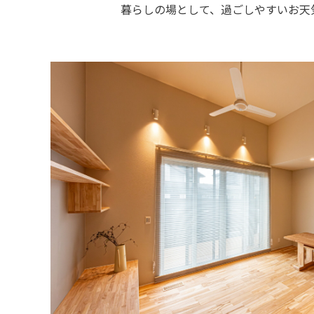
暮らしの場として、過ごしやすいお天