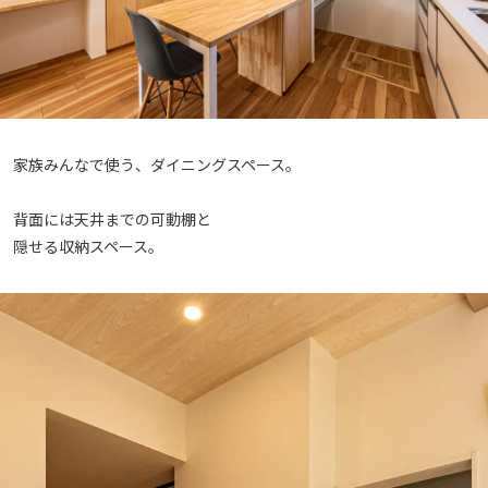
家族みんなで使う、ダイニングスペース。
背面には天井までの可動棚と
隠せる収納スペース。