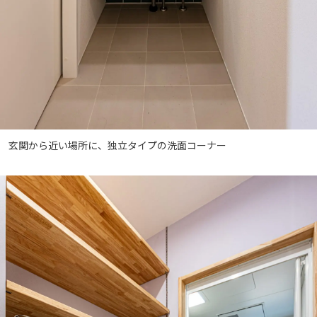
玄関から近い場所に、独立タイプの洗面コーナー