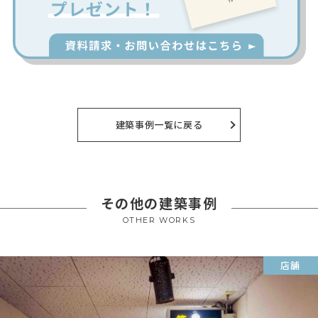
建築事例一覧に戻る
その他の建築事例
OTHER WORKS
店舗