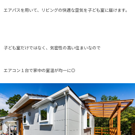
エアパスを用いて、リビングの快適な空気を子ども室に届けます。
子ども室だけではなく、気密性の高い住まいなので
エアコン１台で家中の室温が均一に◎