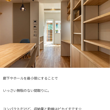
廊下やホールを最小限にすることで
いっさい無駄のない間取りに。
コンパクトだけど、収納量と動線はピカイチです☆