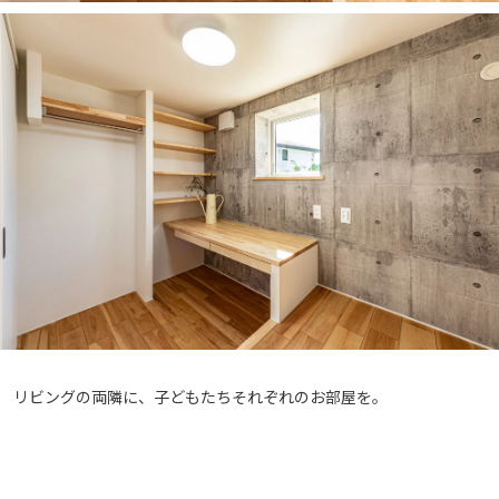
リビングの両隣に、子どもたちそれぞれのお部屋を。