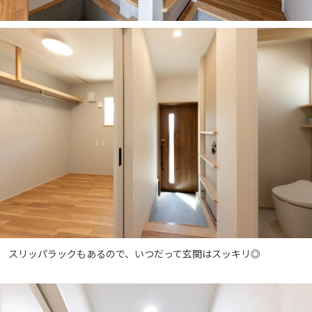
スリッパラックもあるので、いつだって玄関はスッキリ◎