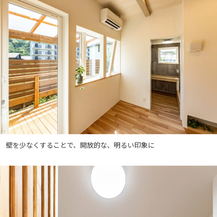
壁を少なくすることで、開放的な、明るい印象に