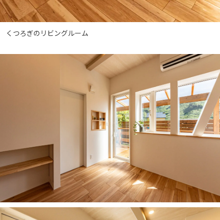
くつろぎのリビングルーム