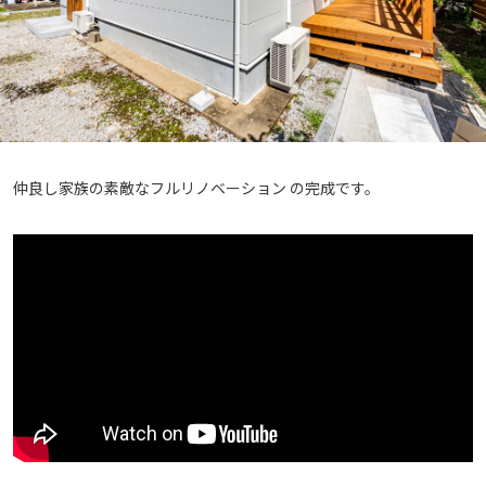
仲良し家族の素敵なフルリノベーション の完成です。