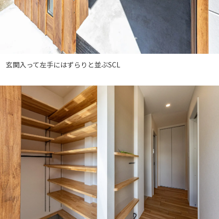
玄関入って左手にはずらりと並ぶSCL