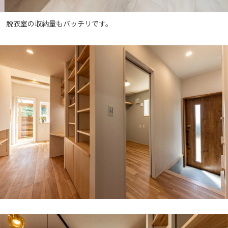
脱衣室の収納量もバッチリです。