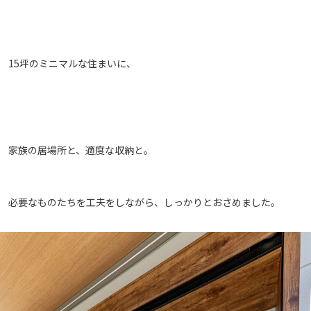
15坪のミニマルな住まいに、
家族の居場所と、適度な収納と。
必要なものたちを工夫をしながら、しっかりとおさめました。