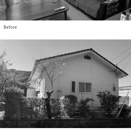
BLOG
NEWS
Before
イベント情報
資料請求・お問い合わせ
0985-71-3090
Tel.