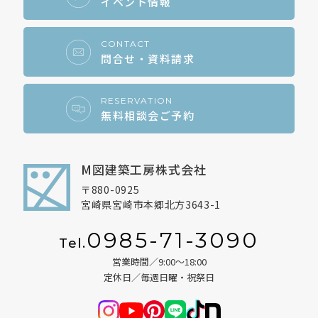
イベント情報
CONTACT
問合せ・資料請求
RESERVATION
無料相談会ご予約
M図建築工房株式会社
〒880-0925
宮崎県宮崎市本郷北方3643-1
0985-71-3090
Tel.
営業時間／9:00～18:00
定休日／毎週日曜・祝祭日