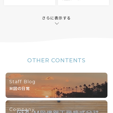
さらに表示する
OTHER CONTENTS
Staff Blog
M図の日常
Company