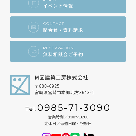
イベント情報
CONTACT
問合せ・資料請求
RESERVATION
無料相談会ご予約
M図建築工房株式会社
〒880-0925
宮崎県宮崎市本郷北方3643-1
0985-71-3090
Tel.
営業時間／9:00～18:00
定休日／毎週日曜・祝祭日