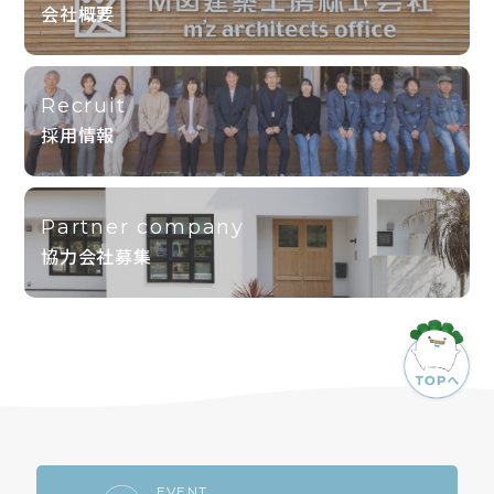
会社概要
Recruit
採用情報
Partner company
協力会社募集
EVENT