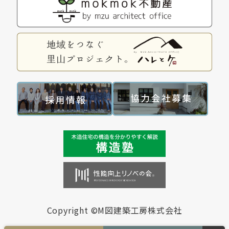
Copyright ©M図建築工房株式会社