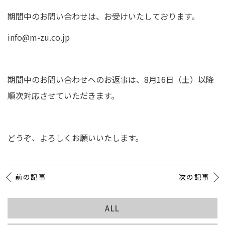
期間中のお問い合わせは、お受けいたしております。
BLOG
info@m-zu.co.jp
NEWS
期間中のお問い合わせへのお返事は、8月16日（土）以降
イベント情報
順次対応させていただきます。
資料請求・お問い合わせ
どうぞ、よろしくお願いいたします。
0985-71-3090
Tel.
前の記事
次の記事
ALL