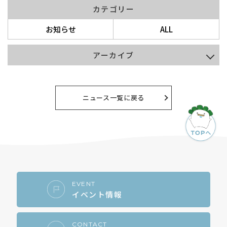
カテゴリー
お知らせ
ALL
アーカイブ
2026年7月
2026年4月
ニュース一覧に戻る
2025年12月
2025年7月
2025年5月
2025年4月
EVENT
イベント情報
2024年12月
2024年10月
CONTACT