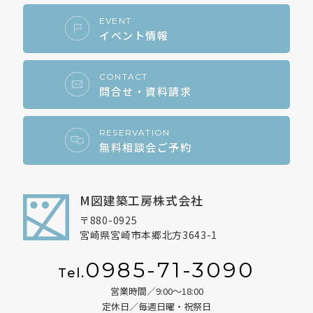
EVENT
イベント情報
CONTACT
問合せ・資料請求
RESERVATION
無料相談会ご予約
M図建築工房株式会社
〒880-0925
宮崎県宮崎市本郷北方3643-1
0985-71-3090
Tel.
営業時間／9:00～18:00
定休日／毎週日曜・祝祭日