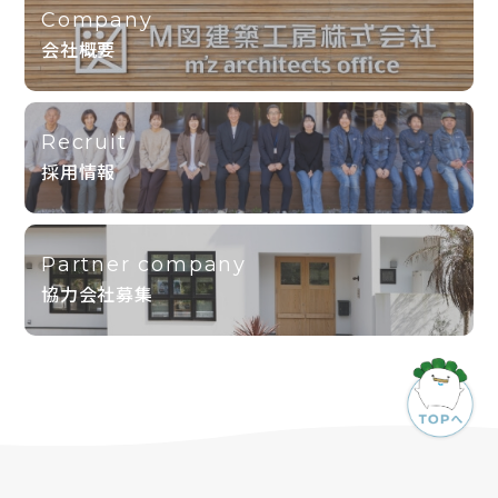
Company
会社概要
Recruit
採用情報
Partner company
協力会社募集